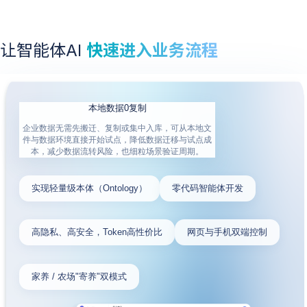
让智能体AI
快速进入业务流程
本地数据0复制
企业数据无需先搬迁、复制或集中入库，可从本地文
件与数据环境直接开始试点，降低数据迁移与试点成
本，减少数据流转风险，也细粒场景验证周期。
实现轻量级本体（Ontology）
零代码智能体开发
高隐私、高安全，Token高性价比
网页与手机双端控制
家养 / 农场"寄养"双模式