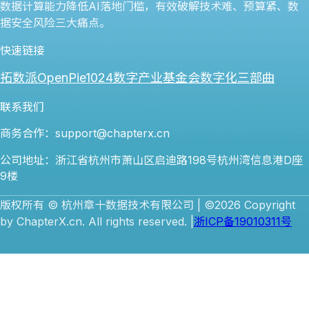
数据计算能力降低AI落地门槛，有效破解技术难、预算紧、数
据安全风险三大痛点。
快速链接
拓数派OpenPie
1024数字产业基金会
数字化三部曲
联系我们
商务合作：support@chapterx.cn
公司地址：浙江省杭州市萧山区启迪路198号杭州湾信息港D座
9楼
版权所有 © 杭州章十数据技术有限公司 | ©2026 Copyright
by ChapterX.cn. All rights reserved. |
浙ICP备19010311号