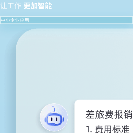
让工作
更加智能
中小企业应用