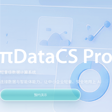
轻量级数据计算系统
连接数据与智能体能力，让中小企业轻量、安全地用上 AI
预约演示