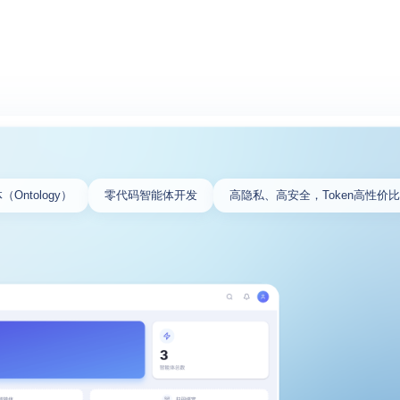
Ontology）
零代码智能体开发
高隐私、高安全，Token高性价