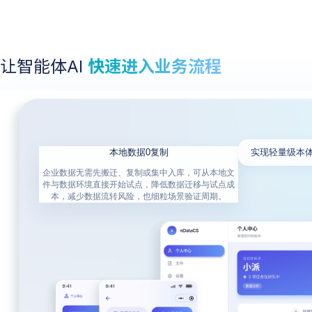
让智能体AI
快速进入业务流程
本地数据0复制
实现轻量级本体（
企业数据无需先搬迁、复制或集中入库，可从本地文
件与数据环境直接开始试点，降低数据迁移与试点成
本，减少数据流转风险，也细粒场景验证周期。